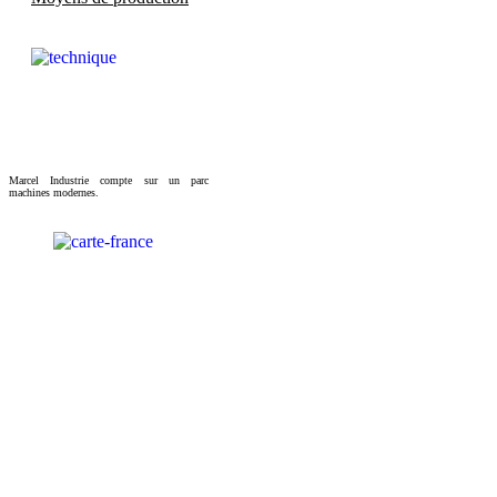
Marcel Industrie compte sur un parc
machines modernes.