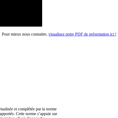
Pour mieux nous connaitre,
visualisez notre PDF de présentation ici !
ctualisée et complétée par la norme
s apportés. Cette norme s’appuie sur