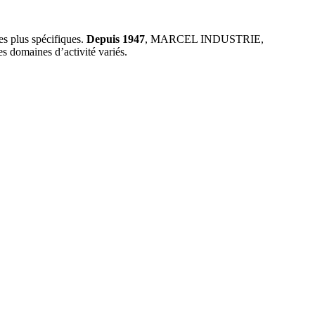
es plus spécifiques.
Depuis 1947
, MARCEL INDUSTRIE,
es domaines d’activité variés.