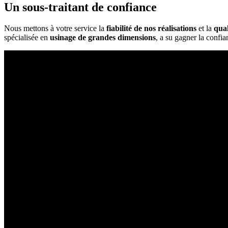
Un sous-traitant de confiance
Nous mettons à votre service la
fiabilité de nos réalisations
et la
qual
spécialisée en
usinage de grandes dimensions
, a su gagner la confi