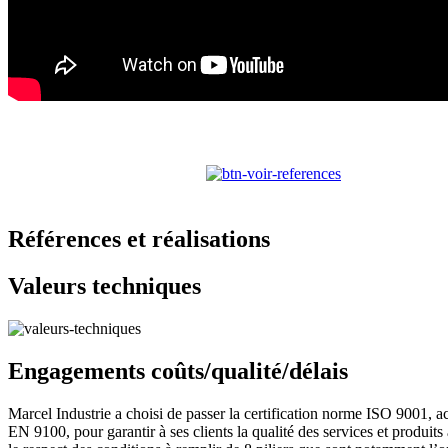
Références et réalisations
Valeurs techniques
Engagements coûts/qualité/délais
Marcel Industrie a choisi de passer la certification norme ISO 9001, a
EN 9100, pour garantir à ses clients la qualité des services et produit