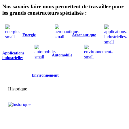
Nos savoirs faire nous permettent de travailler pour
les grands constructeurs spécialisés :
Energie
Aéronautique
Applications
Automobile
industrielles
Environnement
Historique