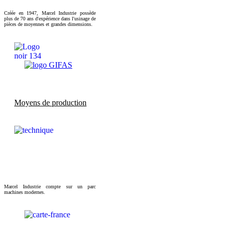
Créée en 1947, Marcel Industrie possède
plus de 70 ans d'expérience dans l'usinage de
pièces de moyennes et grandes dimensions.
Moyens de production
Marcel Industrie compte sur un parc
machines modernes.